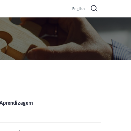
English
e Aprendizagem