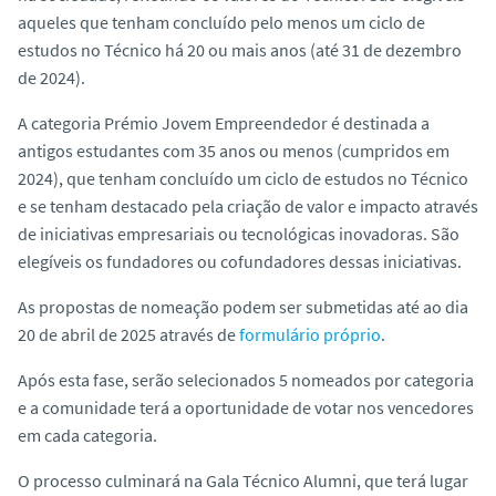
aqueles que tenham concluído pelo menos um ciclo de
estudos no Técnico há 20 ou mais anos (até 31 de dezembro
de 2024).
A categoria Prémio Jovem Empreendedor é destinada a
antigos estudantes com 35 anos ou menos (cumpridos em
2024), que tenham concluído um ciclo de estudos no Técnico
e se tenham destacado pela criação de valor e impacto através
de iniciativas empresariais ou tecnológicas inovadoras. São
elegíveis os fundadores ou cofundadores dessas iniciativas.
As propostas de nomeação podem ser submetidas até ao dia
20 de abril de 2025 através de
formulário próprio
.
Após esta fase, serão selecionados 5 nomeados por categoria
e a comunidade terá a oportunidade de votar nos vencedores
em cada categoria.
O processo culminará na Gala Técnico Alumni, que terá lugar