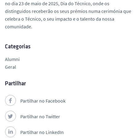
no dia 23 de maio de 2025, Dia do Técnico, onde os
distinguidos receberão os seus prémios numa cerimónia que
celebra o Técnico, o seu impacto e o talento da nossa
comunidade.
Categorias
Alumni
Geral
Partilhar
Partilhar no Facebook
Partilhar no Twitter
Partilhar no LinkedIn