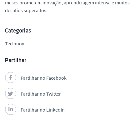
meses prometem inovação, aprendizagem intensa e muitos
desafios superados.
Categorias
TecInnov
Partilhar
Partilhar no Facebook
Partilhar no Twitter
Partilhar no LinkedIn