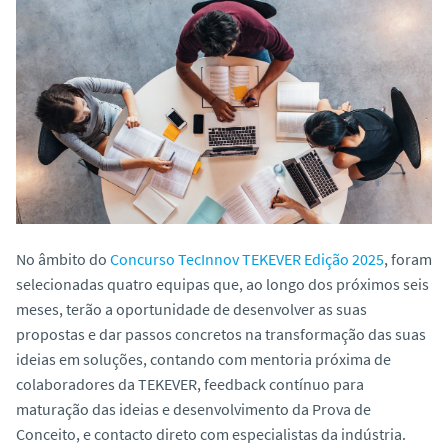
o
No âmbito do
Concurso TecInnov TEKEVER Edição 2025
, foram
selecionadas quatro equipas que, ao longo dos próximos seis
meses, terão a oportunidade de desenvolver as suas
propostas e dar passos concretos na transformação das suas
ideias em soluções, contando com mentoria próxima de
colaboradores da TEKEVER, feedback contínuo para
maturação das ideias e desenvolvimento da Prova de
Conceito, e contacto direto com especialistas da indústria.