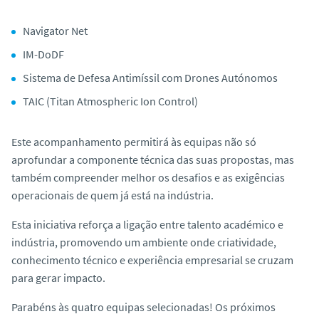
Navigator Net
IM-DoDF
Sistema de Defesa Antimíssil com Drones Autónomos
TAIC (Titan Atmospheric Ion Control)
Este acompanhamento permitirá às equipas não só
aprofundar a componente técnica das suas propostas, mas
também compreender melhor os desafios e as exigências
operacionais de quem já está na indústria.
Esta iniciativa reforça a ligação entre talento académico e
indústria, promovendo um ambiente onde criatividade,
conhecimento técnico e experiência empresarial se cruzam
para gerar impacto.
Parabéns às quatro equipas selecionadas! Os próximos