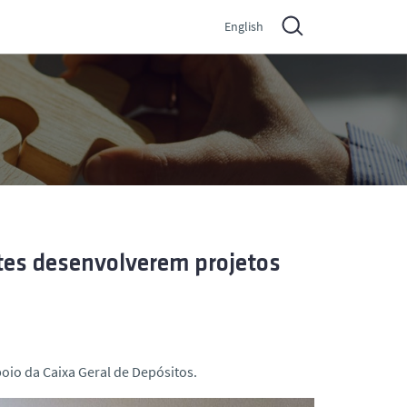
English
tes desenvolverem projetos
oio da Caixa Geral de Depósitos.