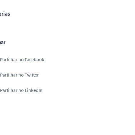
rias
har
Partilhar no Facebook
Partilhar no Twitter
Partilhar no LinkedIn