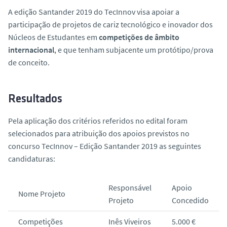
A edição Santander 2019 do TecInnov visa apoiar a
participação de projetos de cariz tecnológico e inovador dos
Núcleos de Estudantes em
competições de âmbito
internacional
, e que tenham subjacente um protótipo/prova
de conceito.
Resultados
Pela aplicação dos critérios referidos no edital foram
selecionados para atribuição dos apoios previstos no
concurso TecInnov – Edição Santander 2019 as seguintes
candidaturas:
Responsável
Apoio
Nome Projeto
Projeto
Concedido
Competições
Inês Viveiros
5.000 €