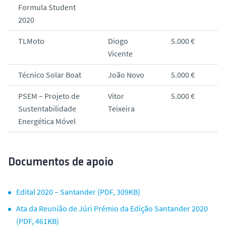
Formula Student
2020
TLMoto
Diogo
5.000 €
Vicente
Técnico Solar Boat
João Novo
5.000 €
PSEM – Projeto de
Vitor
5.000 €
Sustentabilidade
Teixeira
Energética Móvel
Documentos de apoio
Edital 2020 – Santander (PDF, 309KB)
Ata da Reunião de Júri Prémio da Edição Santander 2020
(PDF, 461KB)