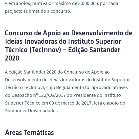
€ em apoios, num valor máximo de 5.000,00 € por cada
o
projecto submetido a concurso.
Concurso de Apoio ao Desenvolvimento de
Ideias Inovadoras do Instituto Superior
Técnico (TecInnov) – Edição Santander
2020
A edição Santander 2020 do Concurso de Apoio ao
Desenvolvimento de Ideias Inovadoras do Instituto Superior
Técnico (TecInnov), cujo Regulamento foi aprovado através
do Despacho nº 122/CG/2017 do Presidente do Instituto
Superior Técnico em 09 de março de 2017, terá o apoio do
Santander Universidades.
Áreas Temáticas