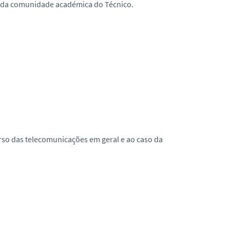
s da comunidade académica do Técnico.
rso das telecomunicações em geral e ao caso da