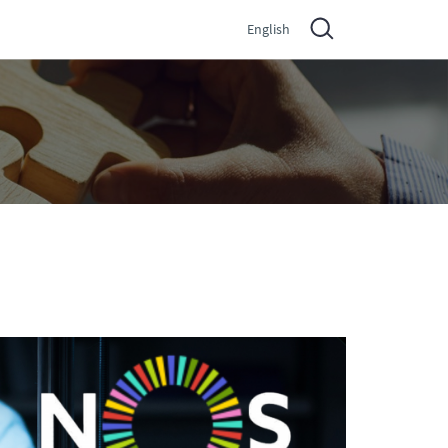
English