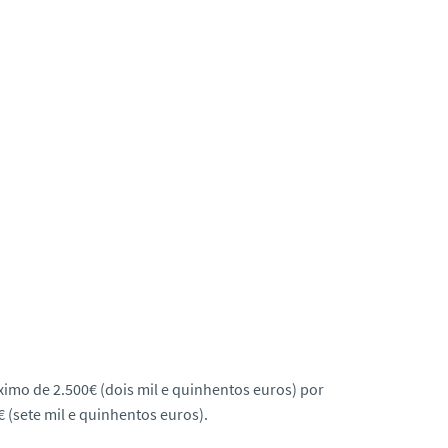
imo de 2.500€ (dois mil e quinhentos euros) por
 (sete mil e quinhentos euros).