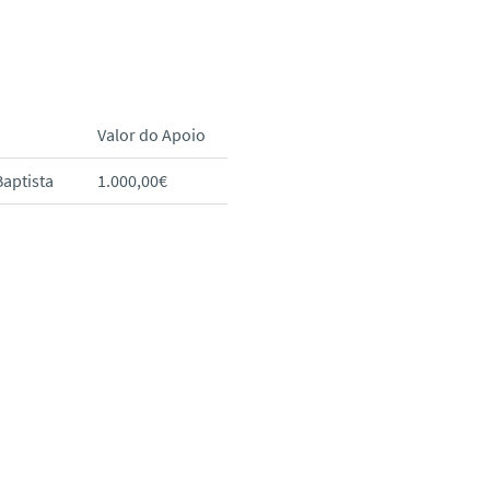
Valor do Apoio
Baptista
1.000,00€