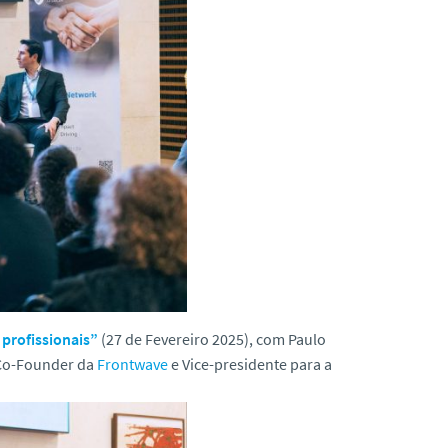
 profissionais”
(27 de Fevereiro 2025), com Paulo
 Co-Founder da
Frontwave
e Vice-presidente para a