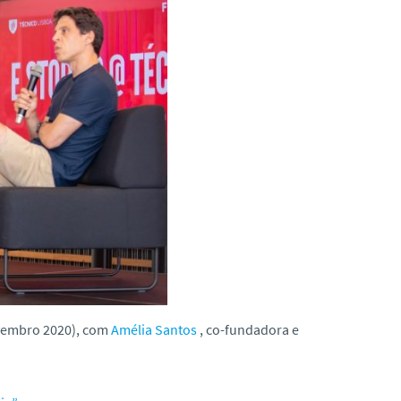
vembro 2020), com
Amélia Santos
, co-fundadora e