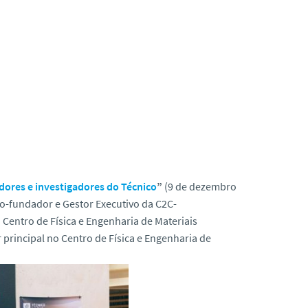
ores e investigadores do Técnico
”
(9 de dezembro
co-fundador e Gestor Executivo da C2C-
o Centro de Física e Engenharia de Materiais
r principal no Centro de Física e Engenharia de