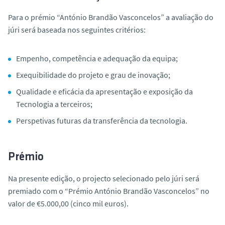
Para o prémio “António Brandão Vasconcelos” a avaliação do
júri será baseada nos seguintes critérios:
Empenho, competência
e adequação da equipa
;
Exequibilidade do projeto e grau de inovação;
Qualidade e eficácia da apresentação e exposição da
Tecnologia a terceiros;
Perspetivas futuras da transferência da tecnologia.
Prémio
Na presente edição, o projecto selecionado pelo júri será
premiado com o “Prémio António Brandão Vasconcelos” no
valor de €5.000,00 (cinco mil euros).