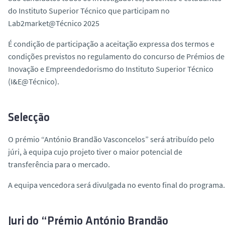
do Instituto Superior Técnico que participam no
Lab2market@Técnico 2025
É condição de participação a aceitação expressa dos termos e
condições previstos no regulamento do concurso de Prémios de
Inovação e Empreendedorismo do Instituto Superior Técnico
(I&E@Técnico).
Selecção
O prémio “António Brandão Vasconcelos” será atribuído pelo
júri,
à equipa cujo projeto tiver o maior potencial de
transferência para o mercado.
A equipa vencedora será divulgada no evento final do programa.
Juri do “Prémio António Brandão