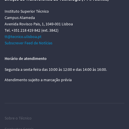
Instituto Superior Técnico
Campus Alameda
Avenida Rovisco Pais, 1, 1049-001 Lisboa
Tel. +351 218 419 842 (ext. 3842)
tt@tecnico.ulisboa.pt
Subscrever Feed de Notícias
Horário de atendimento
Segunda a sexta-feira das 10:00 às 12:00 e das 14:00 às 16:00.
Atendimento sujeito a marcação prévia
Sobre o Técnico