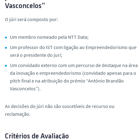
Vasconcelos”
O júri será composto por:
Um membro nomeado pela NTT Data;
Um professor do IST com ligação ao Empreendedorismo que
será o presidente do juri;
Um convidado externo com um percurso de destaque na área
da inovação e empreendedorismo (convidado apenas para o
pitch final e na atribuição do prémio “António Brandão
Vasconcelos”).
As decisões do júri não são suscetíveis de recurso ou
reclamação.
Critérios de Avaliação