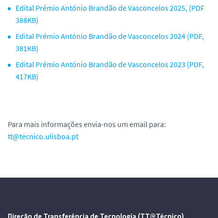
Edital Prémio António Brandão de Vasconcelos 2025, (PDF
388KB)
Edital Prémio António Brandão de Vasconcelos 2024 (PDF,
381KB)
Edital Prémio António Brandão de Vasconcelos 2023 (PDF,
417KB)
Para mais informações envia-nos um email para:
tt@tecnico.ulisboa.pt
Direção de Transferência de Tecnologia (TT@Técnico)