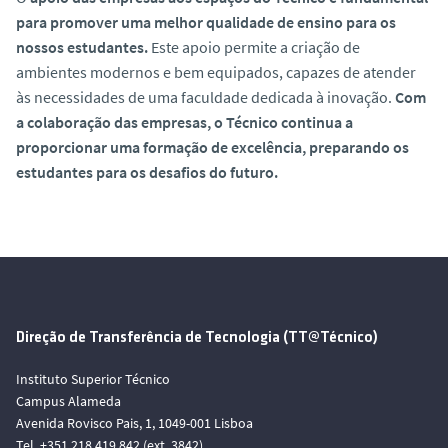
para promover uma melhor qualidade de ensino para os
nossos estudantes.
Este apoio permite a criação de
ambientes modernos e bem equipados, capazes de atender
às necessidades de uma faculdade dedicada à inovação.
Com
a colaboração das empresas, o Técnico continua a
proporcionar uma formação de excelência, preparando os
estudantes para os desafios do futuro.
Direção de Transferência de Tecnologia (TT@Técnico)
Instituto Superior Técnico
Campus Alameda
Avenida Rovisco Pais, 1, 1049-001 Lisboa
Tel. +351 218 419 842 (ext. 3842)