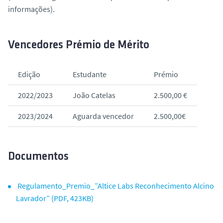
informações).
Vencedores Prémio de Mérito
Edição
Estudante
Prémio
2022/2023
João Catelas
2.500,00 €
2023/2024
Aguarda vencedor
2.500,00€
Documentos
Regulamento_Premio_”Altice Labs Reconhecimento Alcino
Lavrador” (PDF, 423KB)