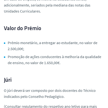
adicionalmente, seriados pela mediana das notas das
Unidades Curriculares.
Valor do Prémio
Prémio monetário, a entregar ao estudante, no valor de
2.500,00€;
Promoção de ações conducentes à melhoria da qualidade
de ensino, no valor de 1.650,00€.
Júri
O júri deverá ser composto por dois docentes do Técnico
indicados pelo Conselho Pedagógico.
(Consultar regulamento do respetivo ano letivo para mais