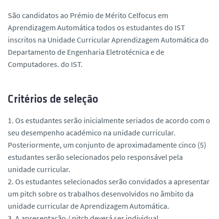
São candidatos ao Prémio de Mérito Celfocus em
Aprendizagem Automática todos os estudantes do IST
inscritos na Unidade Curricular Aprendizagem Automática do
Departamento de Engenharia Eletrotécnica e de
Computadores. do IST.
Critérios de seleção
1. Os estudantes serão inicialmente seriados de acordo com o
seu desempenho académico na unidade curricular.
Posteriormente, um conjunto de aproximadamente cinco (5)
estudantes serão selecionados pelo responsável pela
unidade curricular.
2. Os estudantes selecionados serão convidados a apresentar
um pitch sobre os trabalhos desenvolvidos no âmbito da
unidade curricular de Aprendizagem Automática.
3. A apresentação / pitch deverá ser individual.