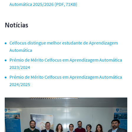
Automática 2025/2026 (PDF, 71KB)
Notícias
Celfocus distingue melhor estudante de Aprendizagem
Automática
Prémio de Mérito Celfocus em Aprendizagem Automática
2023/2024
Prémio de Mérito Celfocus em Aprendizagem Automática
2024/2025