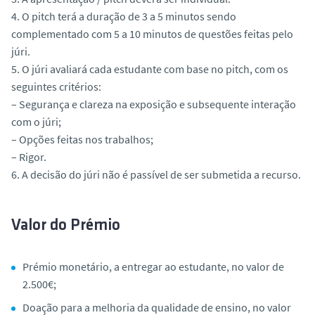
4. O pitch terá a duração de 3 a 5 minutos sendo
complementado com 5 a 10 minutos de questões feitas pelo
júri.
5. O júri avaliará cada estudante com base no pitch, com os
seguintes critérios:
– Segurança e clareza na exposição e subsequente interação
com o júri;
– Opções feitas nos trabalhos;
– Rigor.
6. A decisão do júri não é passível de ser submetida a recurso.
Valor do Prémio
Prémio monetário, a entregar ao estudante, no valor de
2.500€;
Doação para a melhoria da qualidade de ensino, no valor