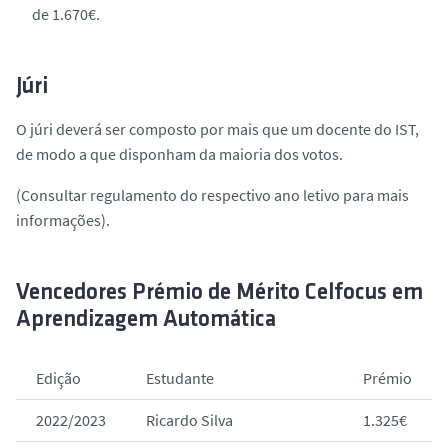
de 1.670€.
Júri
O júri deverá ser composto por mais que um docente do IST,
de modo a que disponham da maioria dos votos.
(Consultar regulamento do respectivo ano letivo para mais
informações).
Vencedores Prémio de Mérito Celfocus em
Aprendizagem Automática
Edição
Estudante
Prémio
2022/2023
Ricardo Silva
1.325€