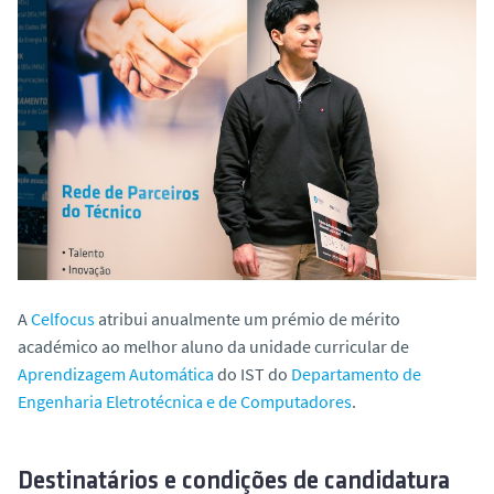
o
A
Celfocus
atribui anualmente um prémio de mérito
académico ao melhor aluno da unidade curricular de
Aprendizagem Automática
do IST do
Departamento de
Engenharia Eletrotécnica e de Computadores
.
Destinatários e condições de candidatura