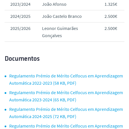
2023/2024
João Afonso
1.325€
2024/2025
João Castelo Branco
2.500€
2025/2026
Leonor Guimarães
2.500€
Gonçalves
Documentos
Regulamento Prémio de Mérito Celfocus em Aprendizagem
Automática 2022-2023 (58 KB, PDF)
Regulamento Prémio de Mérito Celfocus em Aprendizagem
Automática 2023-2024 (65 KB, PDF)
Regulamento Prémio de Mérito Celfocus em Aprendizagem
Automática 2024-2025 (72 KB, PDF)
Regulamento Prémio de Mérito Celfocus em Aprendizagem