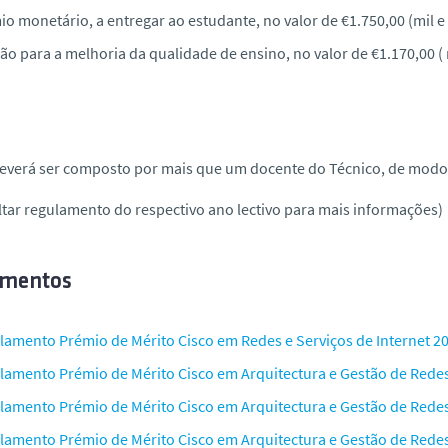
o monetário, a entregar ao estudante, no valor de €1.750,00 (mil e
o para a melhoria da qualidade de ensino, no valor de €1.170,00 ( 
deverá ser composto por mais que um docente do Técnico, de modo
tar regulamento do respectivo ano lectivo para mais informações)
mentos
lamento Prémio de Mérito Cisco em Redes e Serviços de Internet 2
lamento Prémio de Mérito Cisco em Arquitectura e Gestão de Redes
lamento Prémio de Mérito Cisco em Arquitectura e Gestão de Redes
lamento Prémio de Mérito Cisco em Arquitectura e Gestão de Redes