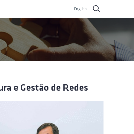
English
ura e Gestão de Redes