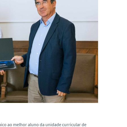
co ao melhor aluno da unidade curricular de