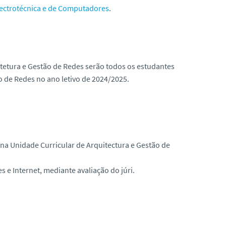
ectrotécnica e de Computadores
.
tetura e Gestão de Redes serão todos os estudantes
o de Redes no ano letivo de 2024/2025.
a na Unidade Curricular de Arquitectura e Gestão de
 e Internet, mediante avaliação do júri.