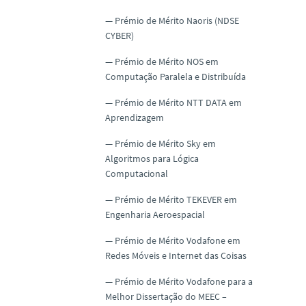
Prémio de Mérito Naoris (NDSE
CYBER)
Prémio de Mérito NOS em
Computação Paralela e Distribuída
Prémio de Mérito NTT DATA em
Aprendizagem
Prémio de Mérito Sky em
Algoritmos para Lógica
Computacional
Prémio de Mérito TEKEVER em
Engenharia Aeroespacial
Prémio de Mérito Vodafone em
Redes Móveis e Internet das Coisas
Prémio de Mérito Vodafone para a
Melhor Dissertação do MEEC –