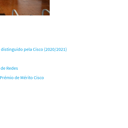
 distinguido pela Cisco (2020/2021)
o de Redes
 Prémio de Mérito Cisco