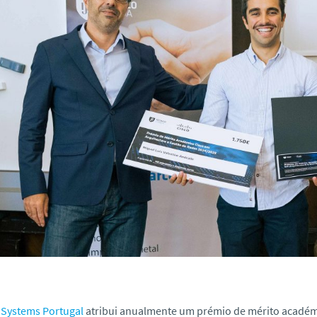
 Systems Portugal
atribui anualmente um prémio de mérito académi