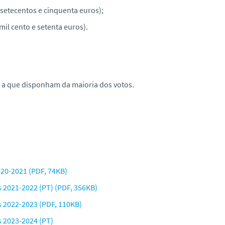
 setecentos e cinquenta euros);
mil cento e setenta euros).
 a que disponham da maioria dos votos.
020-2021 (PDF, 74KB)
 2021-2022 (PT) (PDF, 356KB)
 2022-2023 (PDF, 110KB)
 2023-2024 (PT)