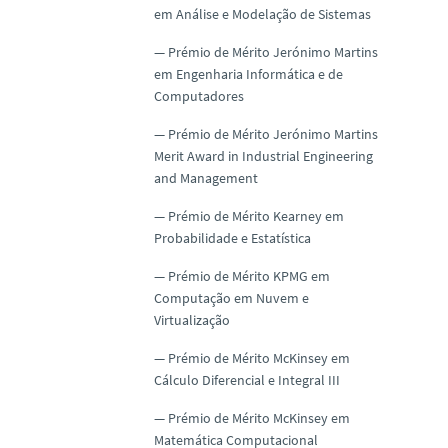
em Análise e Modelação de Sistemas
Prémio de Mérito Jerónimo Martins
em Engenharia Informática e de
Computadores
Prémio de Mérito Jerónimo Martins
Merit Award in Industrial Engineering
and Management
Prémio de Mérito Kearney em
Probabilidade e Estatística
Prémio de Mérito KPMG em
Computação em Nuvem e
Virtualização
Prémio de Mérito McKinsey em
Cálculo Diferencial e Integral III
Prémio de Mérito McKinsey em
Matemática Computacional