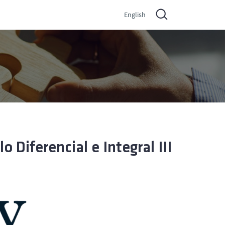
English
Diferencial e Integral III