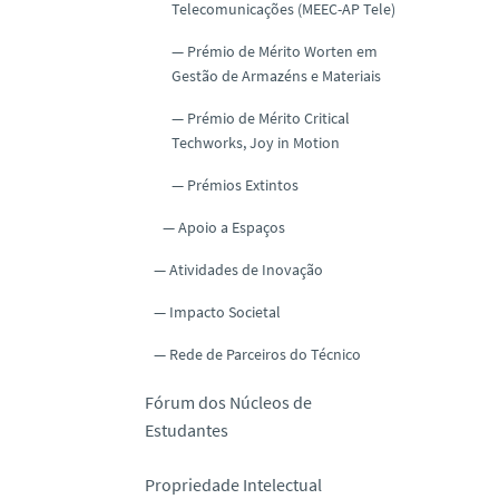
Telecomunicações (MEEC-AP Tele)
Prémio de Mérito Worten em
Gestão de Armazéns e Materiais
Prémio de Mérito Critical
Techworks, Joy in Motion
Prémios Extintos
Apoio a Espaços
Atividades de Inovação
Impacto Societal
Rede de Parceiros do Técnico
Fórum dos Núcleos de
Estudantes
Propriedade Intelectual