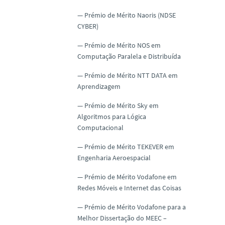
Prémio de Mérito Naoris (NDSE
CYBER)
Prémio de Mérito NOS em
Computação Paralela e Distribuída
Prémio de Mérito NTT DATA em
Aprendizagem
Prémio de Mérito Sky em
Algoritmos para Lógica
Computacional
Prémio de Mérito TEKEVER em
Engenharia Aeroespacial
Prémio de Mérito Vodafone em
Redes Móveis e Internet das Coisas
Prémio de Mérito Vodafone para a
Melhor Dissertação do MEEC –