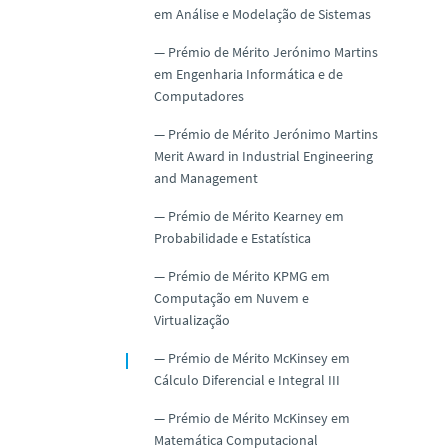
em Análise e Modelação de Sistemas
Prémio de Mérito Jerónimo Martins
em Engenharia Informática e de
Computadores
Prémio de Mérito Jerónimo Martins
Merit Award in Industrial Engineering
and Management
Prémio de Mérito Kearney em
Probabilidade e Estatística
Prémio de Mérito KPMG em
Computação em Nuvem e
Virtualização
Prémio de Mérito McKinsey em
Cálculo Diferencial e Integral III
Prémio de Mérito McKinsey em
Matemática Computacional