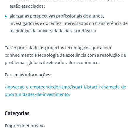
estão associados;
alargar as perspectivas profissionais de alunos,
investigadores e docentes interessados na transferência de
tecnologia da universidade para a indústria.
Terão prioridade os projectos tecnológicos que aliem
conhecimento e tecnologia de excelência com a resolução de
problemas globais de elevado valor económico.
Para mais informações:
/inovacao-e-empreendedorismo/istart-i/istart-i-chamada-de-
oportunidades-de-investimento/
Categorias
Empreendedorismo