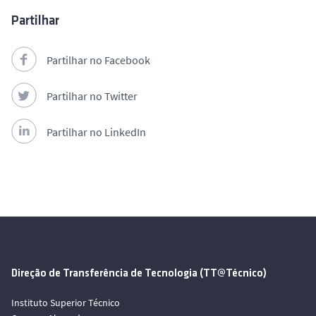
Partilhar
Partilhar no Facebook
Partilhar no Twitter
Partilhar no LinkedIn
Direção de Transferência de Tecnologia (TT@Técnico)
Instituto Superior Técnico