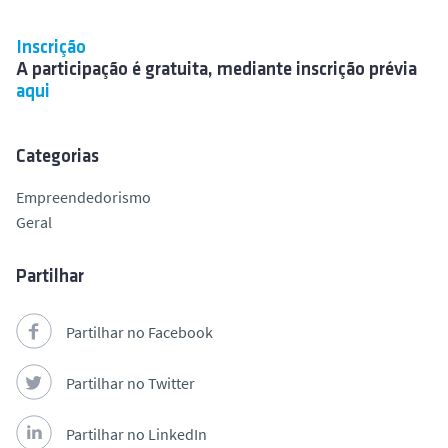
Inscrição
A participação é gratuita, mediante inscrição prévia
aqui
Categorias
Empreendedorismo
Geral
Partilhar
Partilhar no Facebook
Partilhar no Twitter
Partilhar no LinkedIn