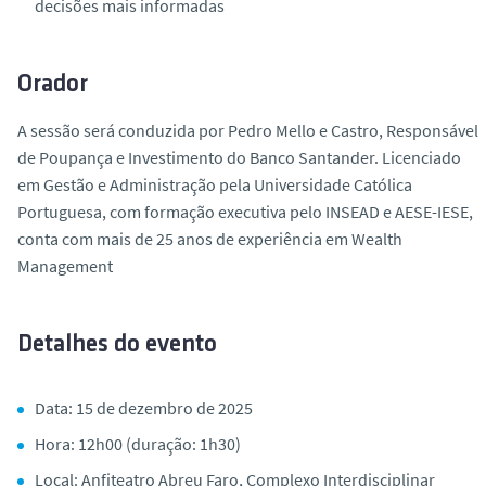
decisões mais informadas
Orador
A sessão será conduzida por
Pedro Mello e Castro
, Responsável
de Poupança e Investimento do Banco Santander. Licenciado
em Gestão e Administração pela Universidade Católica
Portuguesa, com formação executiva pelo INSEAD e AESE-IESE,
conta com mais de 25 anos de experiência em Wealth
Management
Detalhes do evento
Data:
15 de dezembro de 2025
Hora:
12h00 (duração: 1h30)
Local:
Anfiteatro Abreu Faro, Complexo Interdisciplinar