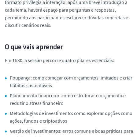
formato privilegia a interação: após uma breve introdução a
cada tema, haverá espaço para perguntas e respostas,
permitindo aos participantes esclarecer dúvidas concretas e
discutir cenários reais.
O que vais aprender
Em 1h30, a sessão percorre quatro pilares essenciais:
Poupança:
como começar com orçamentos limitados e criar
hábitos sustentáveis
Planeamento financeiro:
como estruturar o orçamento e
reduzir o stress financeiro
Metodologias de investimento:
como explorar opções como
ações, fundos e criptoativos
Gestão de investimentos:
erros comuns e boas práticas para