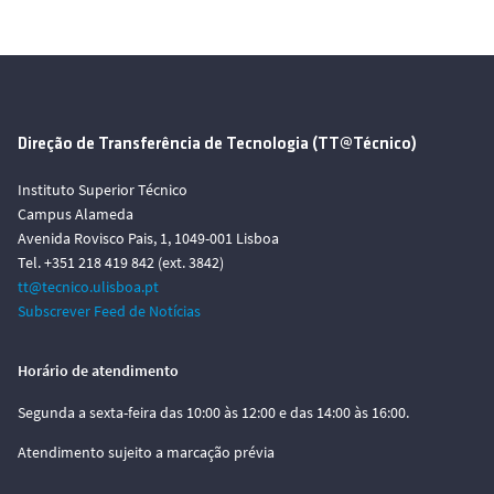
Direção de Transferência de Tecnologia (TT@Técnico)
Instituto Superior Técnico
Campus Alameda
Avenida Rovisco Pais, 1, 1049-001 Lisboa
Tel. +351 218 419 842 (ext. 3842)
tt@tecnico.ulisboa.pt
Subscrever Feed de Notícias
Horário de atendimento
Segunda a sexta-feira das 10:00 às 12:00 e das 14:00 às 16:00.
Atendimento sujeito a marcação prévia