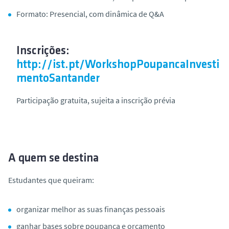
Formato:
Presencial, com dinâmica de Q&A
Inscrições:
http://ist.pt/WorkshopPoupancaInvesti
mentoSantander
Participação gratuita, sujeita a inscrição prévia
A quem se destina
Estudantes que queiram:
organizar melhor as suas finanças pessoais
ganhar bases sobre poupança e orçamento