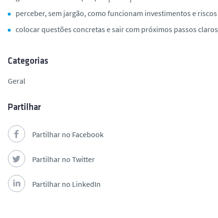
perceber, sem jargão, como funcionam investimentos e riscos
colocar questões concretas e sair com próximos passos claros
Categorias
Geral
Partilhar
Partilhar no Facebook
Partilhar no Twitter
Partilhar no LinkedIn