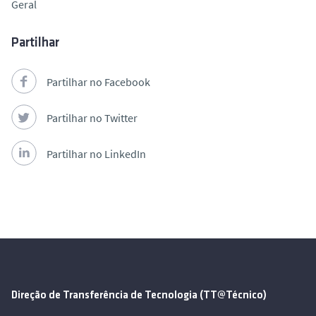
Geral
Partilhar
Partilhar no Facebook
Partilhar no Twitter
Partilhar no LinkedIn
Direção de Transferência de Tecnologia (TT@Técnico)