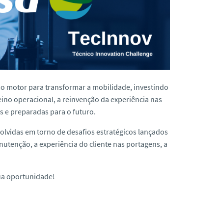
o motor para transformar a mobilidade, investindo
eino operacional, a reinvenção da experiência nas
s e preparadas para o futuro.
volvidas em torno de desafios estratégicos lançados
nutenção, a experiência do cliente nas portagens, a
tua oportunidade!