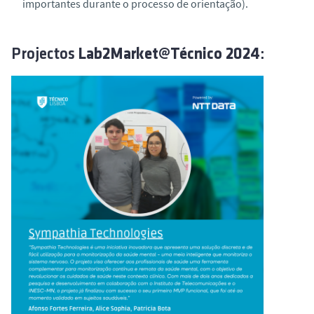
importantes durante o processo de orientação).
Projectos
Lab2Market@Técnico 2024
: