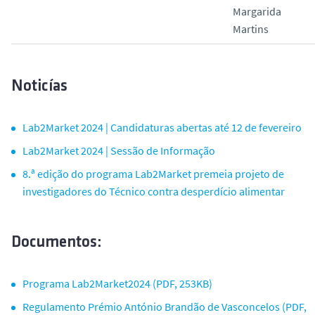
Margarida
Martins
Noticías
Lab2Market 2024 | Candidaturas abertas até 12 de fevereiro
Lab2Market 2024 | Sessão de Informação
8.ª edição do programa Lab2Market premeia projeto de
investigadores do Técnico contra desperdício alimentar
Documentos:
Programa Lab2Market2024 (PDF, 253KB)
Regulamento Prémio António Brandão de Vasconcelos (PDF,