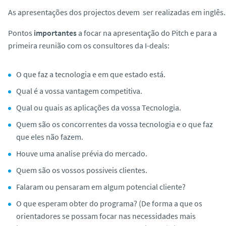
As apresentações dos projectos devem ser realizadas em inglês.
Pontos
importantes
a focar na apresentação do Pitch e para a
primeira reunião com os consultores da I-deals:
O que faz a tecnologia e em que estado está.
Qual é a vossa vantagem competitiva.
Qual ou quais as aplicações da vossa Tecnologia.
Quem são os concorrentes da vossa tecnologia e o que faz
que eles não fazem.
Houve uma analise prévia do mercado.
Quem são os vossos possiveis clientes.
Falaram ou pensaram em algum potencial cliente?
O que esperam obter do programa? (De forma a que os
orientadores se possam focar nas necessidades mais