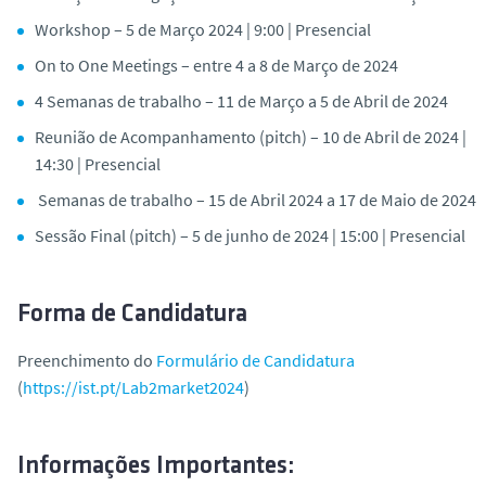
Workshop – 5
de Março 2024 | 9:00 | Presencial
On to One Meetings –
entre 4 a 8 de Março de 2024
4 Semanas de trabalho –
11 de Março a 5 de Abril de 2024
Reunião de Acompanhamento (
pitch
) – 10
de Abril de 2024 |
14:30 | Presencial
Semanas de trabalho – 15
de Abril 2024 a 17 de Maio de 2024
Sessão Final (pitch) – 5 de junho
de 2024 | 15:00 | Presencial
Forma de Candidatura
Preenchimento do
Formulário de Candidatura
(
https://ist.pt/Lab2market2024
)
Informações Importantes: