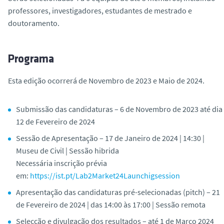
professores, investigadores, estudantes de mestrado e
doutoramento.
Programa
Esta edição ocorrerá de Novembro de 2023 e Maio de 2024.
Submissão das candidaturas – 6
de Novembro de 2023 até dia
12 de Fevereiro de 2024
Sessão de Apresentação –
17 de Janeiro de 2024 | 14:30 |
Museu de Civil | Sessão hibrida
Necessária inscrição prévia
em:
https://ist.pt/Lab2Market24Launchigsession
Apresentação das candidaturas pré-selecionadas (
pitch
) –
21
de Fevereiro de 2024 | das 14:00 às 17:00 | Sessão remota
Selecção e divulgação dos resultados –
até 1 de Março 2024