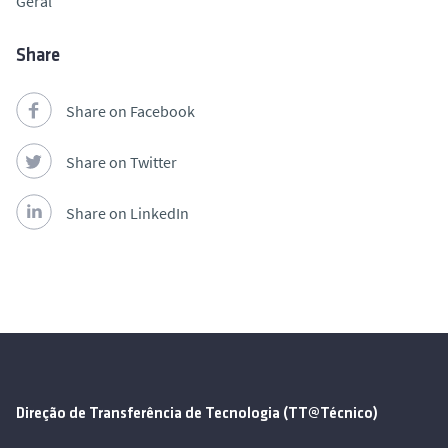
Geral
Share
Share on Facebook
Share on Twitter
Share on LinkedIn
Direção de Transferência de Tecnologia (TT@Técnico)