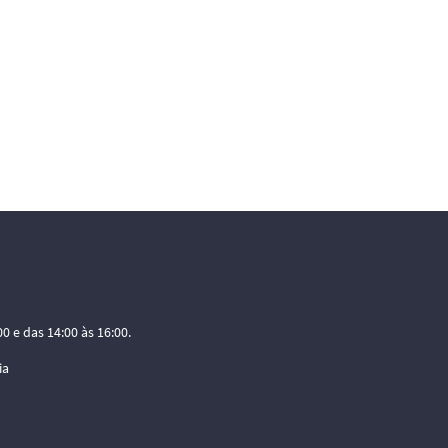
0 e das 14:00 às 16:00.
ia