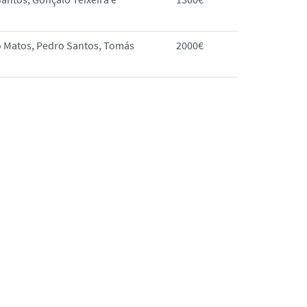
o Matos, Pedro Santos, Tomás
2000€