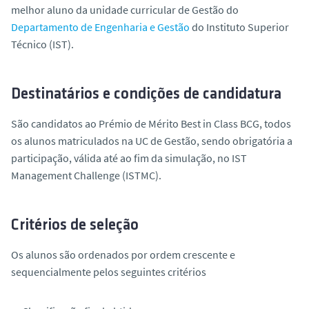
o
melhor aluno da unidade curricular de Gestão do
Departamento de Engenharia e Gestão
do Instituto Superior
Técnico (IST).
Destinatários e condições de candidatura
São candidatos ao Prémio de Mérito Best in Class BCG, todos
os alunos matriculados na UC de Gestão, sendo obrigatória a
participação, válida até ao fim da simulação, no IST
Management Challenge (ISTMC).
Critérios de seleção
Os alunos são ordenados por ordem crescente e
sequencialmente pelos seguintes critérios