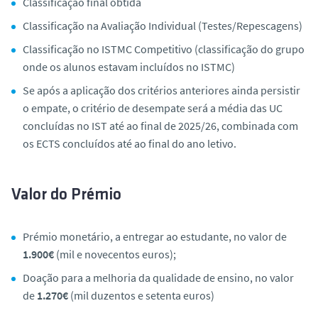
Classificação final obtida
Classificação na Avaliação Individual (Testes/Repescagens)
Classificação no ISTMC Competitivo (classificação do grupo
onde os alunos estavam incluídos no ISTMC)
Se após a aplicação dos critérios anteriores ainda persistir
o empate, o critério de desempate será a média das UC
concluídas no IST até ao final de 2025/26, combinada com
os ECTS concluídos até ao final do ano letivo.
Valor do Prémio
Prémio monetário, a entregar ao estudante, no valor de
1.900€
(mil e novecentos euros);
Doação para a melhoria da qualidade de ensino, no valor
de
1.270€
(mil duzentos e setenta euros)