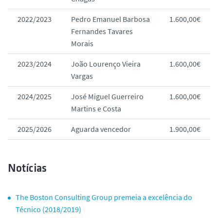
2022/2023
Pedro Emanuel Barbosa
1.600,00€
Fernandes Tavares
Morais
2023/2024
João Lourenço Vieira
1.600,00€
Vargas
2024/2025
José Miguel Guerreiro
1.600,00€
Martins e Costa
2025/2026
Aguarda vencedor
1.900,00€
Notícias
The Boston Consulting Group premeia a excelência do
Técnico (2018/2019)