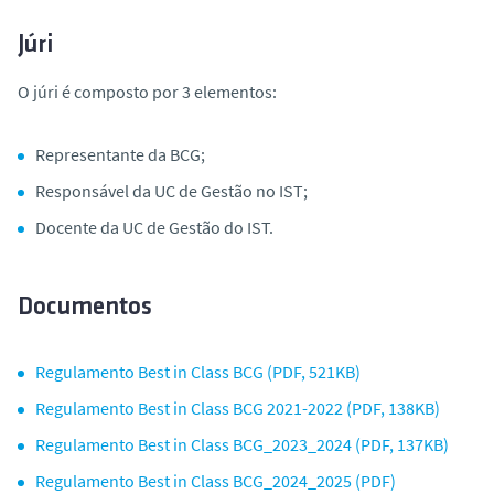
Júri
O júri é composto por 3 elementos:
Representante da BCG;
Responsável da UC de Gestão no IST;
Docente da UC de Gestão do IST.
Documentos
Regulamento Best in Class BCG (PDF, 521KB)
Regulamento Best in Class BCG 2021-2022 (PDF, 138KB)
Regulamento Best in Class BCG_2023_2024 (PDF, 137KB)
Regulamento Best in Class BCG_2024_2025 (PDF)