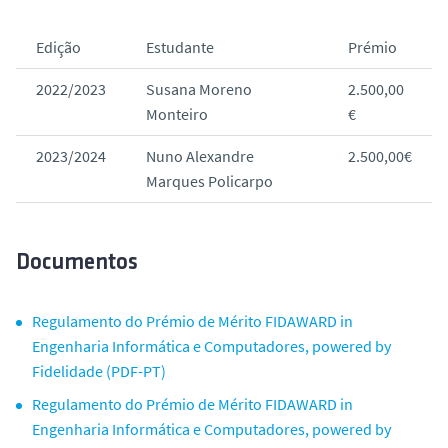
Edição
Estudante
Prémio
2022/2023
Susana Moreno
2.500,00
Monteiro
€
2023/2024
Nuno Alexandre
2.500,00€
Marques Policarpo
Documentos
Regulamento do Prémio de Mérito FIDAWARD in
Engenharia Informática e Computadores, powered by
Fidelidade (PDF-PT)
Regulamento do Prémio de Mérito FIDAWARD in
Engenharia Informática e Computadores, powered by