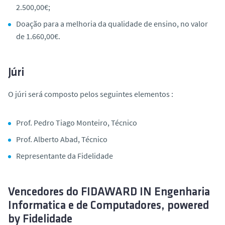
2.500,00€;
Doação para a melhoria da qualidade de ensino, no valor
de 1.660,00€.
Júri
O júri será composto pelos seguintes elementos :
Prof. Pedro Tiago Monteiro, Técnico
Prof. Alberto Abad, Técnico
Representante da Fidelidade
Vencedores do FIDAWARD IN Engenharia
Informatica e de Computadores, powered
by Fidelidade