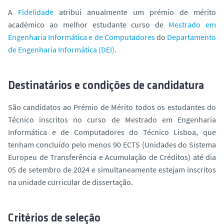
o
A
Fidelidade
atribui anualmente um prémio de mérito
académico ao melhor estudante curso de
Mestrado em
Engenharia Informática e de Computadores
do
Departamento
de Engenharia Informática (DEI)
.
Destinatários e condições de candidatura
São candidatos ao Prémio de Mérito todos os estudantes do
Técnico inscritos no curso de Mestrado em Engenharia
Informática e de Computadores do Técnico Lisboa, que
tenham concluído pelo menos 90 ECTS (Unidades do Sistema
Europeu de Transferência e Acumulação de Créditos) até dia
05 de setembro de 2024 e simultaneamente estejam inscritos
na unidade curricular de dissertação.
Critérios de seleção