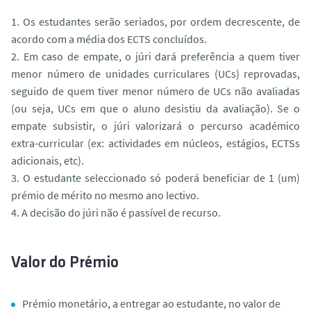
1. Os estudantes serão seriados, por ordem decrescente, de
acordo com a média dos ECTS concluídos.
2. Em caso de empate, o júri dará preferência a quem tiver
menor número de unidades curriculares (UCs) reprovadas,
seguido de quem tiver menor número de UCs não avaliadas
(ou seja, UCs em que o aluno desistiu da avaliação). Se o
empate subsistir, o júri valorizará o percurso académico
extra-curricular (ex: actividades em núcleos, estágios, ECTSs
adicionais, etc).
3. O estudante seleccionado só poderá beneficiar de 1 (um)
prémio de mérito no mesmo ano lectivo.
4. A decisão do júri não é passível de recurso.
Valor do Prémio
Prémio monetário, a entregar ao estudante, no valor de