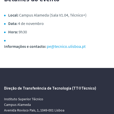
Local:
Campus Alameda (Sala V1.04, Técnico+)
Data:
4 de novembro
Hora:
9h30
Informações e contacto:
pe@tecnico.ulisboa.pt
Direção de Transferência de Tecnologia (TT@Técnico)
Instituto Superior Técnico
Campus Alameda
Avenida Rovisco Pais, 1, 1049-001 Lisboa