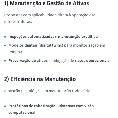
1) Manutenção e Gestão de Ativos
Propostas com aplicabilidade direta à operação das
infraestruturas:
Inspeções automatizadas
e
manutenção preditiva
Modelos digitais (digital twins)
para monitorização em
tempo real
Preservação de ativos
e mitigação de
riscos operacionais
2) Eficiência na Manutenção
Inovação tecnológica em manutenção rodoviária:
Protótipos de robotização
e
sistemas com visão
computacional