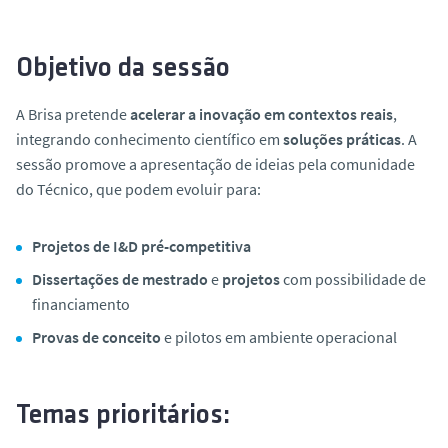
Objetivo da sessão
A Brisa pretende
acelerar a inovação em contextos reais
,
integrando conhecimento científico em
soluções práticas
. A
sessão promove a apresentação de ideias pela comunidade
do Técnico, que podem evoluir para:
Projetos de I&D pré-competitiva
Dissertações de mestrado
e
projetos
com possibilidade de
financiamento
Provas de conceito
e pilotos em ambiente operacional
Temas prioritários: