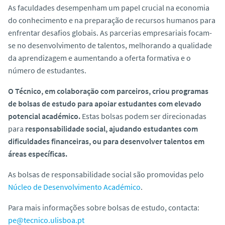
o
As faculdades desempenham um papel crucial na economia
do conhecimento e na preparação de recursos humanos para
enfrentar desafios globais. As parcerias empresariais focam-
se no desenvolvimento de talentos, melhorando a qualidade
da aprendizagem e aumentando a oferta formativa e o
número de estudantes.
O Técnico, em colaboração com parceiros, criou programas
de bolsas de estudo para apoiar estudantes com elevado
potencial académico.
Estas bolsas podem ser direcionadas
para
responsabilidade social, ajudando estudantes com
dificuldades financeiras, ou para desenvolver talentos em
áreas específicas.
As bolsas de responsabilidade social são promovidas pelo
Núcleo de Desenvolvimento Académico
.
Para mais informações sobre bolsas de estudo, contacta:
pe@tecnico.ulisboa.pt