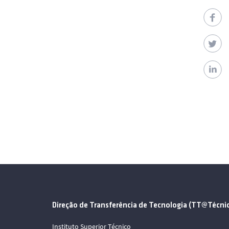
Direção de Transferência de Tecnologia (TT@Técni
Instituto Superior Técnico