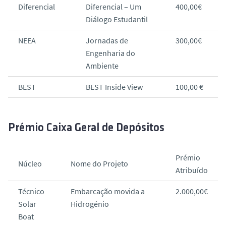
Diferencial
Diferencial – Um
400,00€
Diálogo Estudantil
NEEA
Jornadas de
300,00€
Engenharia do
Ambiente
BEST
BEST Inside View
100,00 €
Prémio Caixa Geral de Depósitos
Prémio
Núcleo
Nome do Projeto
Atribuído
Técnico
Embarcação movida a
2.000,00€
Solar
Hidrogénio
Boat