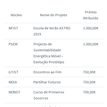
Prémio
Núcleo
Nome do Projeto
Atribuído
NFIST
Escola de Verão ASTRO
1.000,00€
2019
PSEM
Projecto de
1.000,00€
Sustentabilidade
Energética Móvel –
Evolução Protótipo
GTIST
Encontros ao Fim
750,00€
NEEA
Partilhar Futuros
750,00€
NEBIST
Curso de Primeiros
700,00€
Socorros