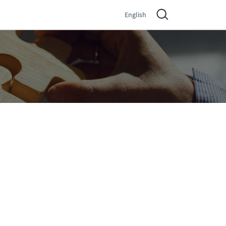
English