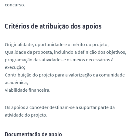
concurso.
Critérios de atribuição dos apoios
Originalidade, oportunidade e o mérito do projeto;
Qualidade da proposta, incluindo a definição dos objetivos,
programação das atividades e os meios necessários à
execução;
Contribuição do projeto para a valorização da comunidade
académica;
Viabilidade financeira.
Os apoios a conceder destinam-se a suportar parte da
atividade do projeto.
Documentação de apoio