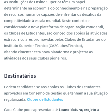
As Instituições de Ensino Superior têm um papel
o
determinante na economia do conhecimento e na preparação
de recursos humanos capazes de enfrentar os desafios da
competitividade à escala mundial. Neste contexto e
considerando a nova plataforma de organização estudantil,
os Clubes de Estudantes, são concedidos apoios às atividades
extracurriculares promovidas pelos Clubes de Estudantes do
Instituto Superior Técnico (CA2ClubesTécnico),
visando cimentar esta nova plataforma e projectar as
atividades dos seus Clubes pioneiros.
Destinatários
Podem candidatar-se aos apoios os Clubes de Estudantes
aprovados em Conselho de Gestão que tenham a sua situação
regularizada.
Clubes de Estudantes
Cada Clube pode apresentar até
1 candidatura/projeto
a