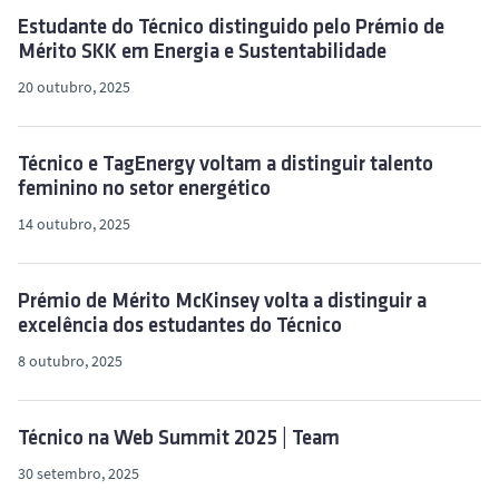
Estudante do Técnico distinguido pelo Prémio de
Mérito SKK em Energia e Sustentabilidade
20 outubro, 2025
Técnico e TagEnergy voltam a distinguir talento
feminino no setor energético
14 outubro, 2025
Prémio de Mérito McKinsey volta a distinguir a
excelência dos estudantes do Técnico
8 outubro, 2025
Técnico na Web Summit 2025 | Team
30 setembro, 2025