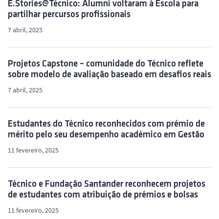
E.Stories@Técnico: Alumni voltaram à Escola para
partilhar percursos profissionais
7 abril, 2025
Projetos Capstone – comunidade do Técnico reflete
sobre modelo de avaliação baseado em desafios reais
7 abril, 2025
Estudantes do Técnico reconhecidos com prémio de
mérito pelo seu desempenho académico em Gestão
11 fevereiro, 2025
Técnico e Fundação Santander reconhecem projetos
de estudantes com atribuição de prémios e bolsas
11 fevereiro, 2025