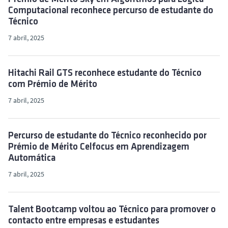
Computacional reconhece percurso de estudante do
Técnico
7 abril, 2025
Hitachi Rail GTS reconhece estudante do Técnico
com Prémio de Mérito
7 abril, 2025
Percurso de estudante do Técnico reconhecido por
Prémio de Mérito Celfocus em Aprendizagem
Automática
7 abril, 2025
Talent Bootcamp voltou ao Técnico para promover o
contacto entre empresas e estudantes