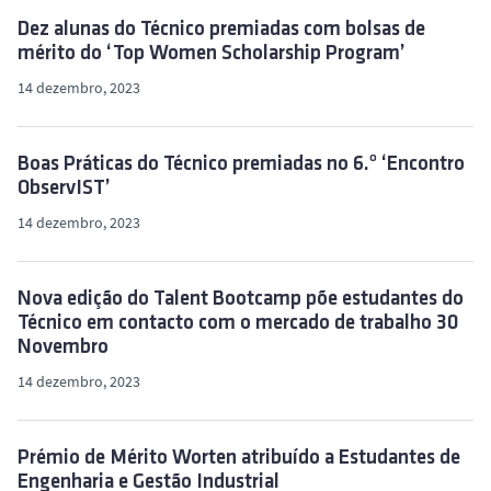
Dez alunas do Técnico premiadas com bolsas de
mérito do ‘Top Women Scholarship Program’
14 dezembro, 2023
Boas Práticas do Técnico premiadas no 6.º ‘Encontro
ObservIST’
14 dezembro, 2023
Nova edição do Talent Bootcamp põe estudantes do
Técnico em contacto com o mercado de trabalho 30
Novembro
14 dezembro, 2023
Prémio de Mérito Worten atribuído a Estudantes de
Engenharia e Gestão Industrial