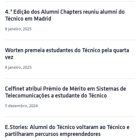
4.ª Edição dos Alumni Chapters reuniu alumni do
Técnico em Madrid
8 janeiro, 2025
Worten premeia estudantes do Técnico pela quarta
vez
8 janeiro, 2025
Celfinet atribui Prémio de Mérito em Sistemas de
Telecomunicações a estudante do Técnico
5 dezembro, 2024
E.Stories: Alumni do Técnico voltaram ao Técnico e
partilharam percursos empreendedores