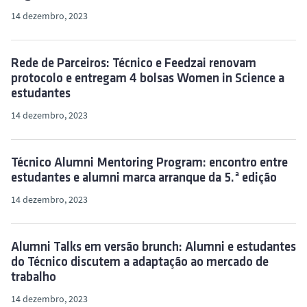
14 dezembro, 2023
Rede de Parceiros: Técnico e Feedzai renovam
protocolo e entregam 4 bolsas Women in Science a
estudantes
14 dezembro, 2023
Técnico Alumni Mentoring Program: encontro entre
estudantes e alumni marca arranque da 5.ª edição
14 dezembro, 2023
Alumni Talks em versão brunch: Alumni e estudantes
do Técnico discutem a adaptação ao mercado de
trabalho
14 dezembro, 2023