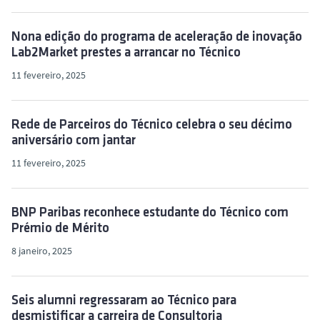
Nona edição do programa de aceleração de inovação
Lab2Market prestes a arrancar no Técnico
11 fevereiro, 2025
Rede de Parceiros do Técnico celebra o seu décimo
aniversário com jantar
11 fevereiro, 2025
BNP Paribas reconhece estudante do Técnico com
Prémio de Mérito
8 janeiro, 2025
Seis alumni regressaram ao Técnico para
desmistificar a carreira de Consultoria