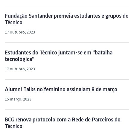
Fundação Santander premeia estudantes e grupos do
Técnico
17 outubro, 2023
Estudantes do Técnico juntam-se em “batalha
tecnológica”
17 outubro, 2023
Alumni Talks no feminino assinalam 8 de março
15 março, 2023
BCG renova protocolo com a Rede de Parceiros do
Técnico