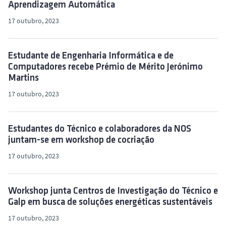
Aprendizagem Automática
17 outubro, 2023
Estudante de Engenharia Informática e de
Computadores recebe Prémio de Mérito Jerónimo
Martins
17 outubro, 2023
Estudantes do Técnico e colaboradores da NOS
juntam-se em workshop de cocriação
17 outubro, 2023
Workshop junta Centros de Investigação do Técnico e
Galp em busca de soluções energéticas sustentáveis
17 outubro, 2023