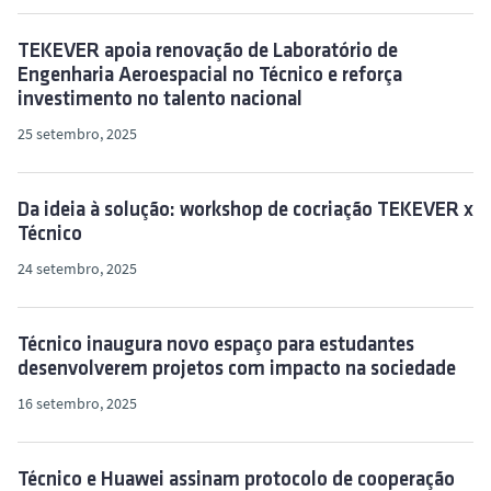
TEKEVER apoia renovação de Laboratório de
Engenharia Aeroespacial no Técnico e reforça
investimento no talento nacional
25 setembro, 2025
Da ideia à solução: workshop de cocriação TEKEVER x
Técnico
24 setembro, 2025
Técnico inaugura novo espaço para estudantes
desenvolverem projetos com impacto na sociedade
16 setembro, 2025
Técnico e Huawei assinam protocolo de cooperação