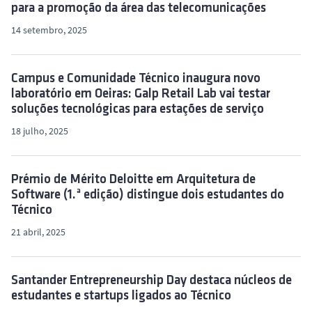
para a promoção da área das telecomunicações
14 setembro, 2025
Campus e Comunidade Técnico inaugura novo
laboratório em Oeiras: Galp Retail Lab vai testar
soluções tecnológicas para estações de serviço
18 julho, 2025
Prémio de Mérito Deloitte em Arquitetura de
Software (1.ª edição) distingue dois estudantes do
Técnico
21 abril, 2025
Santander Entrepreneurship Day destaca núcleos de
estudantes e startups ligados ao Técnico