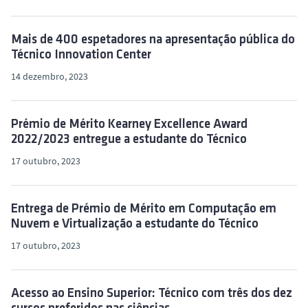
Mais de 400 espetadores na apresentação pública do
Técnico Innovation Center
14 dezembro, 2023
Prémio de Mérito Kearney Excellence Award
2022/2023 entregue a estudante do Técnico
17 outubro, 2023
Entrega de Prémio de Mérito em Computação em
Nuvem e Virtualização a estudante do Técnico
17 outubro, 2023
Acesso ao Ensino Superior: Técnico com três dos dez