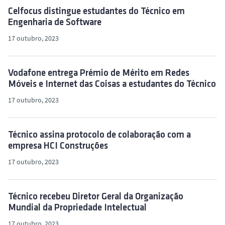
Celfocus distingue estudantes do Técnico em
Engenharia de Software
17 outubro, 2023
Vodafone entrega Prémio de Mérito em Redes
Móveis e Internet das Coisas a estudantes do Técnico
17 outubro, 2023
Técnico assina protocolo de colaboração com a
empresa HCI Construções
17 outubro, 2023
Técnico recebeu Diretor Geral da Organização
Mundial da Propriedade Intelectual
17 outubro, 2023