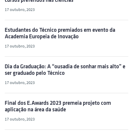
cursos preferidos nas ciências
17 outubro, 2023
Estudantes do Técnico premiados em evento da
Academia Europeia de Inovação
17 outubro, 2023
Dia da Graduação: A “ousadia de sonhar mais alto” e
ser graduado pelo Técnico
17 outubro, 2023
Final dos E.Awards 2023 premeia projeto com
aplicação na área da saúde
17 outubro, 2023