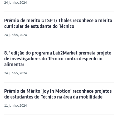
24 junho, 2024
Prémio de mérito GTSPT/Thales reconhece o mérito
curricular de estudante do Técnico
24 junho, 2024
8.ª edição do programa Lab2Market premeia projeto
de investigadores do Técnico contra desperdício
alimentar
24 junho, 2024
Prémio de Mérito ‘Joy in Motion’ reconhece projetos
de estudantes do Técnico na área da mobilidade
11 junho, 2024