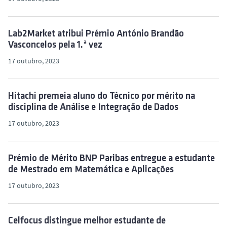
Lab2Market atribui Prémio António Brandão
Vasconcelos pela 1.ª vez
17 outubro, 2023
Hitachi premeia aluno do Técnico por mérito na
disciplina de Análise e Integração de Dados
17 outubro, 2023
Prémio de Mérito BNP Paribas entregue a estudante
de Mestrado em Matemática e Aplicações
17 outubro, 2023
Celfocus distingue melhor estudante de