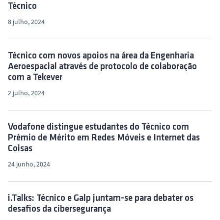
Técnico
8 julho, 2024
Técnico com novos apoios na área da Engenharia
Aeroespacial através de protocolo de colaboração
com a Tekever
2 julho, 2024
Vodafone distingue estudantes do Técnico com
Prémio de Mérito em Redes Móveis e Internet das
Coisas
24 junho, 2024
i.Talks: Técnico e Galp juntam-se para debater os
desafios da cibersegurança