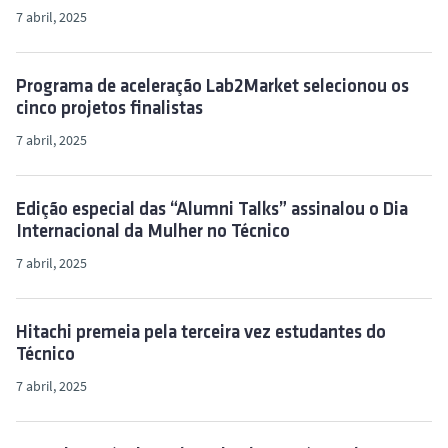
7 abril, 2025
Programa de aceleração Lab2Market selecionou os
cinco projetos finalistas
7 abril, 2025
Edição especial das “Alumni Talks” assinalou o Dia
Internacional da Mulher no Técnico
7 abril, 2025
Hitachi premeia pela terceira vez estudantes do
Técnico
7 abril, 2025