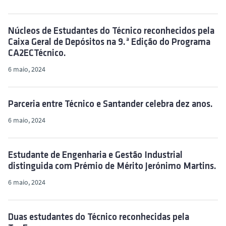
Núcleos de Estudantes do Técnico reconhecidos pela
Caixa Geral de Depósitos na 9.ª Edição do Programa
CA2ECTécnico.
6 maio, 2024
Parceria entre Técnico e Santander celebra dez anos.
6 maio, 2024
Estudante de Engenharia e Gestão Industrial
distinguida com Prémio de Mérito Jerónimo Martins.
6 maio, 2024
Duas estudantes do Técnico reconhecidas pela