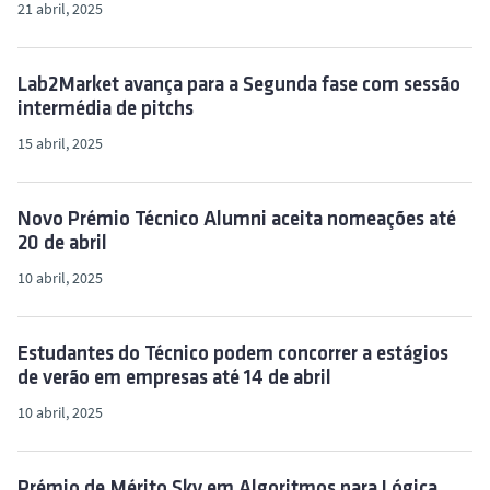
21 abril, 2025
Lab2Market avança para a Segunda fase com sessão
intermédia de pitchs
15 abril, 2025
Novo Prémio Técnico Alumni aceita nomeações até
20 de abril
10 abril, 2025
Estudantes do Técnico podem concorrer a estágios
de verão em empresas até 14 de abril
10 abril, 2025
Prémio de Mérito Sky em Algoritmos para Lógica