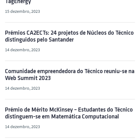
TagEnergy
15 dezembro, 2023
Prémios CA2ECTs: 24 projetos de Núcleos do Técnico
distinguidos pelo Santander
14 dezembro, 2023
Comunidade empreendedora do Técnico reuniu-se na
Web Summit 2023
14 dezembro, 2023
Prémio de Mérito McKinsey – Estudantes do Técnico
distinguem-se em Matemática Computacional
14 dezembro, 2023