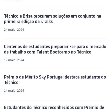
Técnico e Brisa procuram soluções em conjunto na
primeira edição da i.Talks
24 maio, 2024
Centenas de estudantes preparam-se para o mercado
de trabalho com Talent Bootcamp no Técnico
19 maio, 2024
Prémio de Mérito Sky Portugal destaca estudante do
Técnico
14 maio, 2024
Estudantes do Técnico reconhecidos com Prémio de