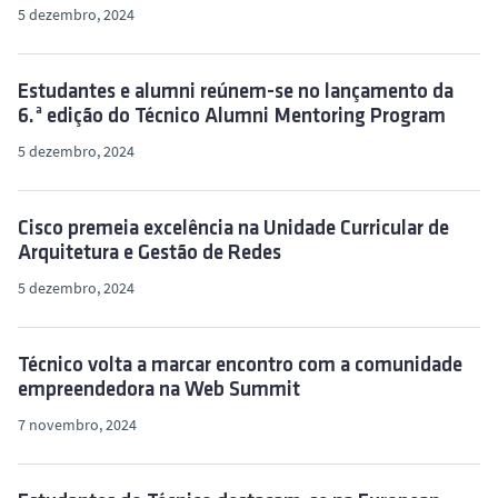
5 dezembro, 2024
Estudantes e alumni reúnem-se no lançamento da
6.ª edição do Técnico Alumni Mentoring Program
5 dezembro, 2024
Cisco premeia excelência na Unidade Curricular de
Arquitetura e Gestão de Redes
5 dezembro, 2024
Técnico volta a marcar encontro com a comunidade
empreendedora na Web Summit
7 novembro, 2024