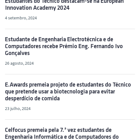
Estudantes do Técnico destacam-se na European
Innovation Academy 2024
4 setembro, 2024
Estudante de Engenharia Electrotécnica e de
Computadores recebe Prémio Eng. Fernando Ivo
Gonçalves
26 agosto, 2024
E.Awards premeia projeto de estudantes do Técnico
que pretende usar a biotecnologia para evitar
desperdício de comida
23 julho, 2024
Celfocus premeia pela 7.ª vez estudantes de
Engenharia Informática e de Computadores do