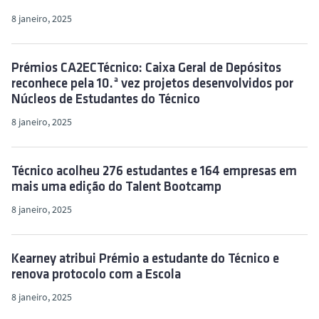
8 janeiro, 2025
Prémios CA2ECTécnico: Caixa Geral de Depósitos
reconhece pela 10.ª vez projetos desenvolvidos por
Núcleos de Estudantes do Técnico
8 janeiro, 2025
Técnico acolheu 276 estudantes e 164 empresas em
mais uma edição do Talent Bootcamp
8 janeiro, 2025
Kearney atribui Prémio a estudante do Técnico e
renova protocolo com a Escola
8 janeiro, 2025