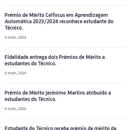
Prémio de Mérito Celfocus em Aprendizagem
Automática 2023/2024 reconhece estudante do
Técnico.
6 maio, 2024
Fidelidade entrega dois Prémios de Mérito a
estudantes do Técnico.
6 maio, 2024
Prémio de Mérito Jerónimo Martins atribuído a
estudantes do Técnico.
6 maio, 2024
Estudante do Técnico recebe prémio de mérito da