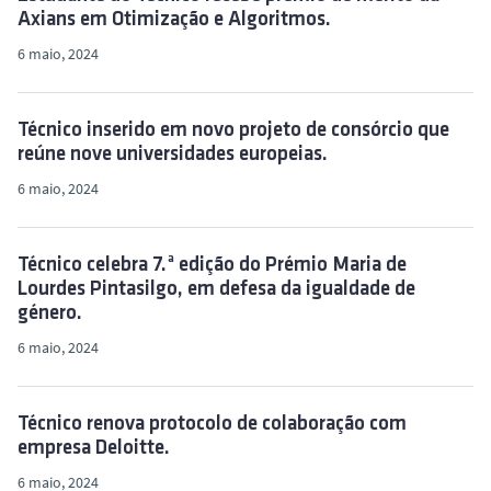
Axians em Otimização e Algoritmos.
6 maio, 2024
Técnico inserido em novo projeto de consórcio que
reúne nove universidades europeias.
6 maio, 2024
Técnico celebra 7.ª edição do Prémio Maria de
Lourdes Pintasilgo, em defesa da igualdade de
género.
6 maio, 2024
Técnico renova protocolo de colaboração com
empresa Deloitte.
6 maio, 2024