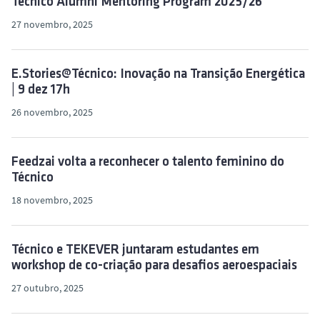
Técnico Alumni Mentoring Program 2025/26
27 novembro, 2025
E.Stories@Técnico: Inovação na Transição Energética
| 9 dez 17h
26 novembro, 2025
Feedzai volta a reconhecer o talento feminino do
Técnico
18 novembro, 2025
Técnico e TEKEVER juntaram estudantes em
workshop de co-criação para desafios aeroespaciais
27 outubro, 2025