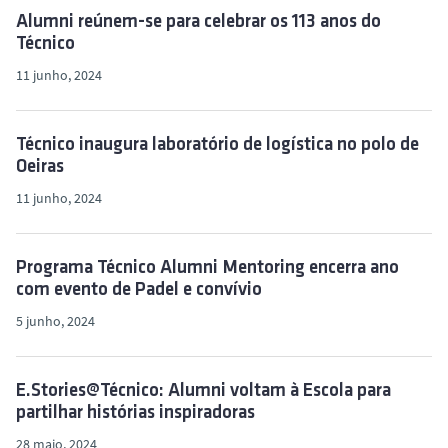
Alumni reúnem-se para celebrar os 113 anos do
Técnico
11 junho, 2024
Técnico inaugura laboratório de logística no polo de
Oeiras
11 junho, 2024
Programa Técnico Alumni Mentoring encerra ano
com evento de Padel e convívio
5 junho, 2024
E.Stories@Técnico: Alumni voltam à Escola para
partilhar histórias inspiradoras
28 maio, 2024