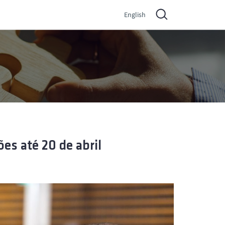
English
es até 20 de abril