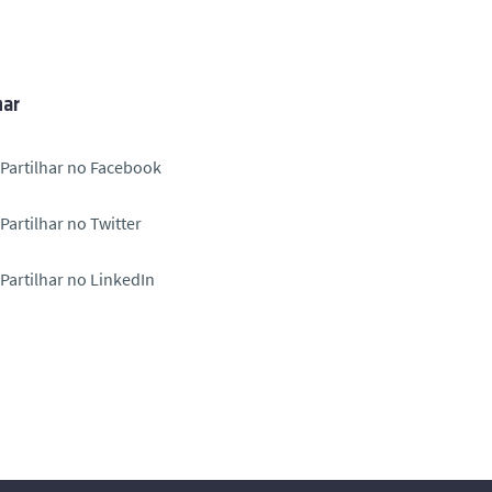
har
Partilhar no Facebook
Partilhar no Twitter
Partilhar no LinkedIn