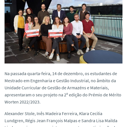
o
Na passada quarta-feira, 14 de dezembro, os estudantes de
Mestrado em Engenharia e Gestão Industrial, no âmbito da
Unidade Curricular de Gestão de Armazéns e Materiais,
apresentaram o seu projeto na 2º edição do Prémio de Mérito
Worten 2022/2023.
Alexander Stole, Inês Madeira Ferreira, Klara Cecilia
Lundgren, Régis Jean François Malpas e Sandra Lisa Mailda