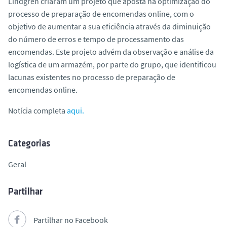
Lindgren criaram um projeto que aposta na optimização do
processo de preparação de encomendas online, com o
objetivo de aumentar a sua eficiência através da diminuição
do número de erros e tempo de processamento das
encomendas. Este projeto advém da observação e análise da
logística de um armazém, por parte do grupo, que identificou
lacunas existentes no processo de preparação de
encomendas online.
Notícia completa
aqui.
Categorias
Geral
Partilhar
Partilhar no Facebook