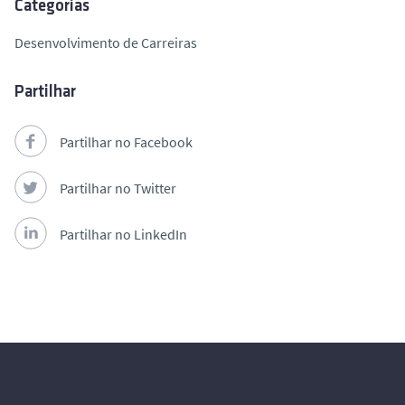
Categorias
Desenvolvimento de Carreiras
Partilhar
Partilhar no Facebook
Partilhar no Twitter
Partilhar no LinkedIn