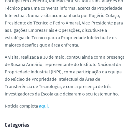
Portugal em Genebra, Rui Macieira, visitou as instalações do
Técnico para uma conversa informal acerca da Propriedade
Intelectual. Numa visita acompanhada por Rogério Colaço,
Presidente do Técnico e Pedro Amaral, Vice-Presidente para
as Ligações Empresariais e Operações, discutiu-se a
estratégia do Técnico para a Propriedade Intelectual e os
maiores desafios que a área enfrenta.
A visita, realizada a 30 de maio, contou ainda com a presença
de Susana Armário, representante do Instituto Nacional da
Propriedade Industrial (INPI), com a participação da equipa
do Núcleo de Propriedade Intelectual da Área de
Transferência de Tecnologia, e com a presença de três
investigadores da Escola que deixaram o seu testemunho.
Notícia completa
aqui.
Categorias