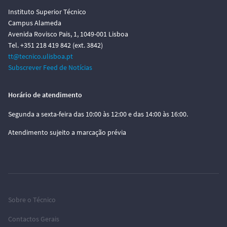
Instituto Superior Técnico
Campus Alameda
Avenida Rovisco Pais, 1, 1049-001 Lisboa
Tel. +351 218 419 842 (ext. 3842)
tt@tecnico.ulisboa.pt
Subscrever Feed de Notícias
Horário de atendimento
Segunda a sexta-feira das 10:00 às 12:00 e das 14:00 às 16:00.
Atendimento sujeito a marcação prévia
Sobre o Técnico
Contactos Gerais