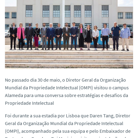
o
No passado dia 30 de maio, o Diretor Geral da Organização
Mundial da Propriedade Intelectual (OMPI) visitou o campus
Alameda para uma conversa sobre estratégias e desafios da
Propriedade Intelectual
Foi durante a sua estadia por Lisboa que Daren Tang, Diretor
Geral da Organização Mundial da Propriedade Intelectual
(OMPI), acompanhado pela sua equipa e pelo Embaixador de