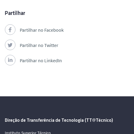
Partilhar
Partilhar no Facebook
Partilhar no Twitter
Partilhar no LinkedIn
Direção de Transferência de Tecnologia (TT@Técnico)
Instituto Superior Técnico