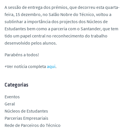
A sessão de entrega dos prémios, que decorreu esta quarta-
feira, 15 dezembro, no Salão Nobre do Técnico, voltou a
sublinhar a importância dos projectos dos Núcleos de
Estudantes bem como a parceria com o Santander, que tem
tido um papel central no reconhecimento do trabalho
desenvolvido pelos alunos.
Parabéns a todos!
+Ver notícia completa
aqui
.
Categorias
Eventos
Geral
Núcleos de Estudantes
Parcerias Empresariais
Rede de Parceiros do Técnico