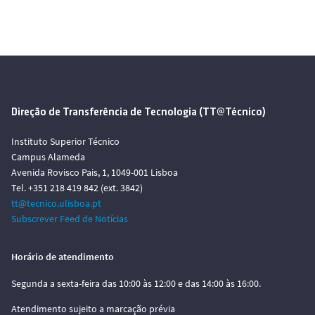
Direção de Transferência de Tecnologia (TT@Técnico)
Instituto Superior Técnico
Campus Alameda
Avenida Rovisco Pais, 1, 1049-001 Lisboa
Tel. +351 218 419 842 (ext. 3842)
tt@tecnico.ulisboa.pt
Subscrever Feed de Notícias
Horário de atendimento
Segunda a sexta-feira das 10:00 às 12:00 e das 14:00 às 16:00.
Atendimento sujeito a marcação prévia