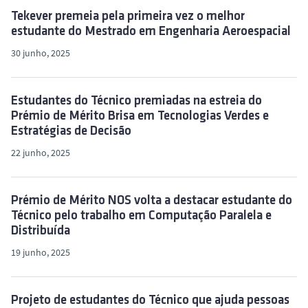
Tekever premeia pela primeira vez o melhor
estudante do Mestrado em Engenharia Aeroespacial
30 junho, 2025
Estudantes do Técnico premiadas na estreia do
Prémio de Mérito Brisa em Tecnologias Verdes e
Estratégias de Decisão
22 junho, 2025
Prémio de Mérito NOS volta a destacar estudante do
Técnico pelo trabalho em Computação Paralela e
Distribuída
19 junho, 2025
Projeto de estudantes do Técnico que ajuda pessoas