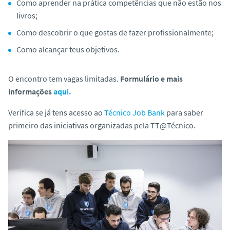
Como aprender na prática competências que não estão nos
livros;
Como descobrir o que gostas de fazer profissionalmente;
Como alcançar teus objetivos.
O encontro tem vagas limitadas.
Formulário e mais
informações
aqui.
Verifica se já tens acesso ao
Técnico Job Bank
para saber
primeiro das iniciativas organizadas pela TT@Técnico.