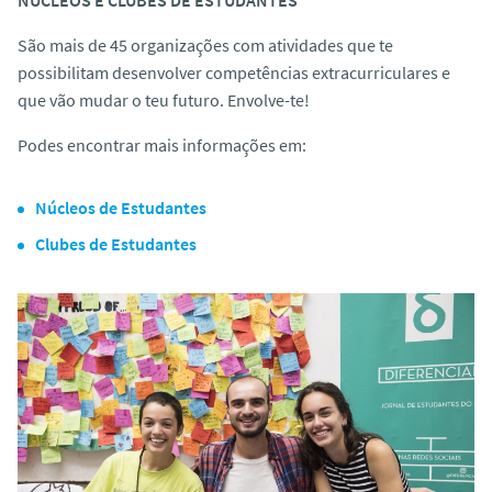
São mais de 45 organizações com atividades que te
possibilitam desenvolver competências extracurriculares e
que vão mudar o teu futuro. Envolve-te!
Podes encontrar mais informações em:
Núcleos de Estudantes
Clubes de Estudantes