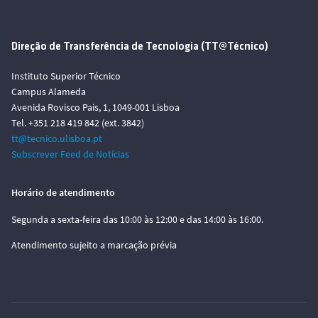
Direção de Transferência de Tecnologia (TT@Técnico)
Instituto Superior Técnico
Campus Alameda
Avenida Rovisco Pais, 1, 1049-001 Lisboa
Tel. +351 218 419 842 (ext. 3842)
tt@tecnico.ulisboa.pt
Subscrever Feed de Notícias
Horário de atendimento
Segunda a sexta-feira das 10:00 às 12:00 e das 14:00 às 16:00.
Atendimento sujeito a marcação prévia