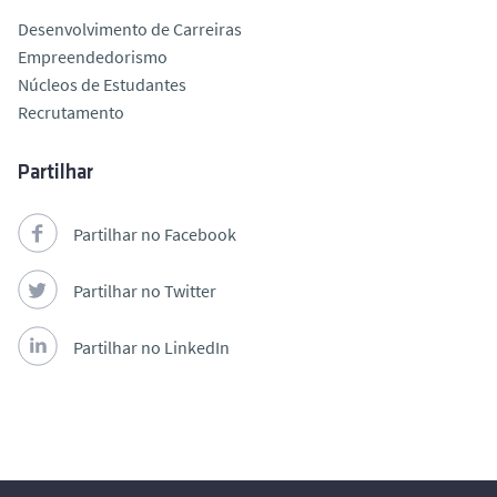
Desenvolvimento de Carreiras
Empreendedorismo
Núcleos de Estudantes
Recrutamento
Partilhar
Partilhar no Facebook
Partilhar no Twitter
Partilhar no LinkedIn