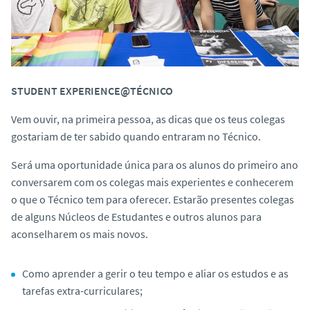
STUDENT EXPERIENCE@TÉCNICO
Vem ouvir, na primeira pessoa, as dicas que os teus colegas
gostariam de ter sabido quando entraram no Técnico.
Será uma oportunidade única para os alunos do primeiro ano
conversarem com os colegas mais experientes e conhecerem
o que o Técnico tem para oferecer. Estarão presentes colegas
de alguns Núcleos de Estudantes e outros alunos para
aconselharem os mais novos.
Como aprender a gerir o teu tempo e aliar os estudos e as
tarefas extra-curriculares;