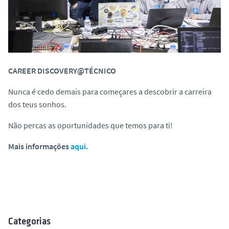
CAREER DISCOVERY@TÉCNICO
Nunca é cedo demais para começares a descobrir a carreira
dos teus sonhos.
Não percas as oportunidades que temos para ti!
Mais informações
aqui.
Categorias