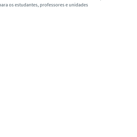
para os estudantes, professores e unidades