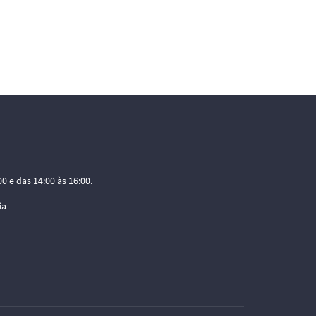
0 e das 14:00 às 16:00.
ia