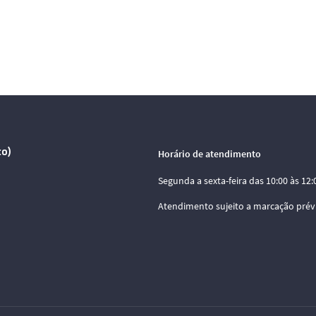
co)
Horário de atendimento
Segunda a sexta-feira das 10:00 às 12:0
Atendimento sujeito a marcação prév