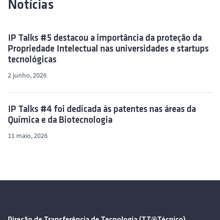
Notícias
IP Talks #5 destacou a importância da proteção da
Propriedade Intelectual nas universidades e startups
tecnológicas
2 junho, 2026
IP Talks #4 foi dedicada às patentes nas áreas da
Química e da Biotecnologia
11 maio, 2026