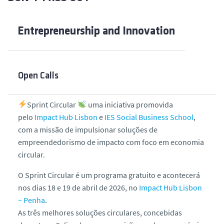
Entrepreneurship and Innovation
Open Calls
Sprint Circular
uma iniciativa promovida
pelo
Impact Hub Lisbon
e
IES Social Business School
,
com a missão de
impulsionar soluções de
empreendedorismo de impacto com foco em economia
circular.
O Sprint Circular é um
programa gratuito
e acontecerá
nos dias
18 e 19 de abril
de 2026, no
Impact Hub Lisbon
– Penha
.
As três melhores soluções circulares, concebidas