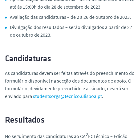
até às 15:00h do dia 28 de setembro de 2023.
Avaliação das candidaturas – de 2 a 26 de outubro de 2023.
Divulgação dos resultados – serão divulgados a partir de 27
de outubro de 2023.
Candidaturas
As candidaturas devem ser feitas através do preenchimento do
formulário disponível na secção dos documentos de apoio. O
formulário, devidamente preenchido e assinado, deverá ser
enviado para
studentsorgs@tecnico.ulisboa.pt
.
Resultados
2
No seguimento das candidaturas ao CA
ECTécnico – Edição