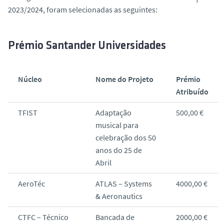
2023/2024, foram selecionadas as seguintes:
Prémio Santander Universidades
Núcleo
Nome do Projeto
Prémio
Atribuído
TFIST
Adaptação
500,00 €
musical para
celebração dos 50
anos do 25 de
Abril
AeroTéc
ATLAS – Systems
4000,00 €
& Aeronautics
CTFC – Técnico
Bancada de
2000,00 €