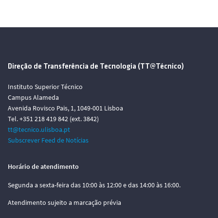
Direção de Transferência de Tecnologia (TT@Técnico)
Instituto Superior Técnico
Campus Alameda
Avenida Rovisco Pais, 1, 1049-001 Lisboa
Tel. +351 218 419 842 (ext. 3842)
tt@tecnico.ulisboa.pt
Subscrever Feed de Notícias
Horário de atendimento
Segunda a sexta-feira das 10:00 às 12:00 e das 14:00 às 16:00.
Atendimento sujeito a marcação prévia