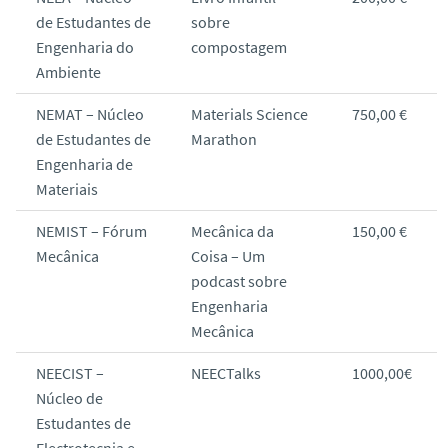
de Estudantes de
sobre
Engenharia do
compostagem
Ambiente
NEMAT – Núcleo
Materials Science
750,00 €
de Estudantes de
Marathon
Engenharia de
Materiais
NEMIST – Fórum
Mecânica da
150,00 €
Mecânica
Coisa – Um
podcast sobre
Engenharia
Mecânica
NEECIST –
NEECTalks
1000,00€
Núcleo de
Estudantes de