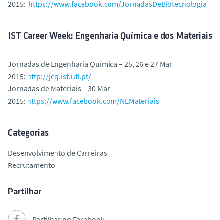
2015:
https://www.facebook.com/JornadasDeBiotecnologia
IST Career Week: Engenharia Química e dos Materiais
Jornadas de Engenharia Química – 25, 26 e 27 Mar
2015:
http://jeq.ist.utl.pt/
Jornadas de Materiais – 30 Mar
2015:
https://www.facebook.com/NEMateriais
Categorias
Desenvolvimento de Carreiras
Recrutamento
Partilhar
Partilhar no Facebook