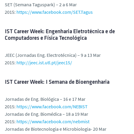
SET (Semana Taguspark) – 2 a 6 Mar
2015:
https://www.facebook.com/SET.Tagus
IST Career Week: Engenharia Eletrotécnica e de
Computadores e Física Tecnológica
JEEC (Jornadas Eng. Electrotécnica) – 9 a 13 Mar
2015:
http://jeec.ist.utl.pt/jeec15/
IST Career Week: I Semana de Bioengenharia
Jornadas de Eng. Biológica – 16 e 17 Mar
2015:
https://www.facebook.com/NEBIST
Jornadas de Eng. Biomédica – 18 a 19 Mar
2015:
https://www.facebook.com/nebmist
Jornadas de Biotecnologia e Microbiologia- 20 Mar