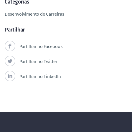
Categorias
Desenvolvimento de Carreiras
Partilhar
Partilhar no Facebook
Partilhar no Twitter
Partilhar no LinkedIn