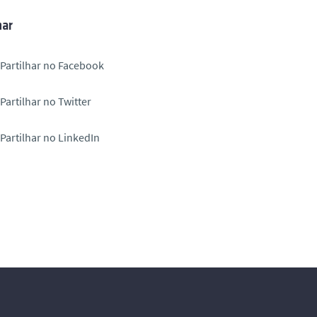
har
Partilhar no Facebook
Partilhar no Twitter
Partilhar no LinkedIn