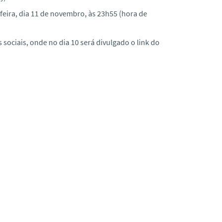
-feira, dia 11 de novembro, às 23h55 (hora de
 sociais, onde no dia 10 será divulgado o link do