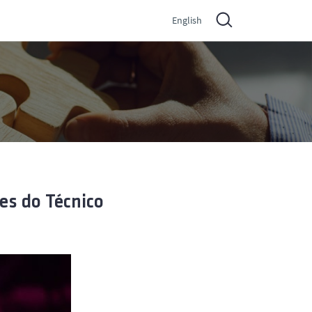
English
es do Técnico