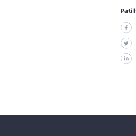
Partil