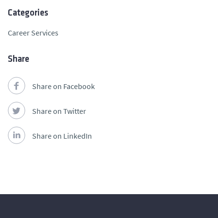
Categories
Career Services
Share
Share on Facebook
Share on Twitter
Share on LinkedIn