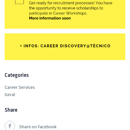
Categories
Career Services
Geral
Share
Share on Facebook