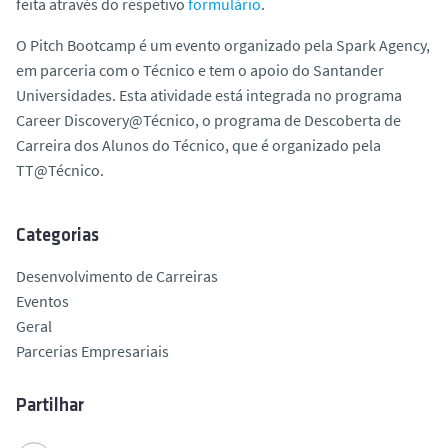
feita através do respetivo
formulário
.
O Pitch Bootcamp é um evento organizado pela Spark Agency,
em parceria com o Técnico e tem o apoio do Santander
Universidades. Esta atividade está integrada no programa
Career Discovery@Técnico, o programa de Descoberta de
Carreira dos Alunos do Técnico, que é organizado pela
TT@Técnico.
Categorias
Desenvolvimento de Carreiras
Eventos
Geral
Parcerias Empresariais
Partilhar