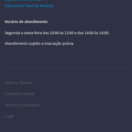
Subscrever Feed de Notícias
Horário de atendimento
Segunda a sexta-feira das 10:00 às 12:00 e das 14:00 às 16:00.
Atendimento sujeito a marcação prévia
Sobre o Técnico
Contactos Gerais
Termos e condições
Login