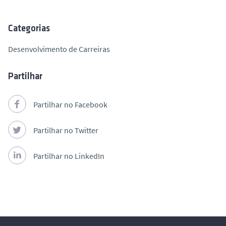
Categorias
Desenvolvimento de Carreiras
Partilhar
Partilhar no Facebook
Partilhar no Twitter
Partilhar no LinkedIn