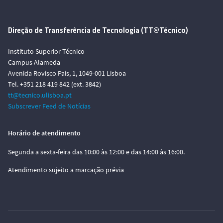
Direção de Transferência de Tecnologia (TT@Técnico)
Instituto Superior Técnico
Campus Alameda
Avenida Rovisco Pais, 1, 1049-001 Lisboa
Tel. +351 218 419 842 (ext. 3842)
tt@tecnico.ulisboa.pt
Subscrever Feed de Notícias
Horário de atendimento
Segunda a sexta-feira das 10:00 às 12:00 e das 14:00 às 16:00.
Atendimento sujeito a marcação prévia