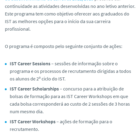
o
continuidade as atividades desenvolvidas no ano letivo anterior.
Este programa tem como objetivo oferecer aos graduados do
IST as melhores opções para o início da sua carreira
profissional.
O programa é composto pelo seguinte conjunto de ações:
IST Career Sessions
– sessões de informação sobre o
programa e os processos de recrutamento dirigidas a todos
os alunos de 2º ciclo do IST.
IST Career Scholarships
– concurso para a atribuição de
bolsas de formação para as IST Career Workshops em que
cada bolsa corresponderá ao custo de 2 sessões de 3 horas
num mesmo dia.
IST Career Workshops
– ações de formação para o
recrutamento.