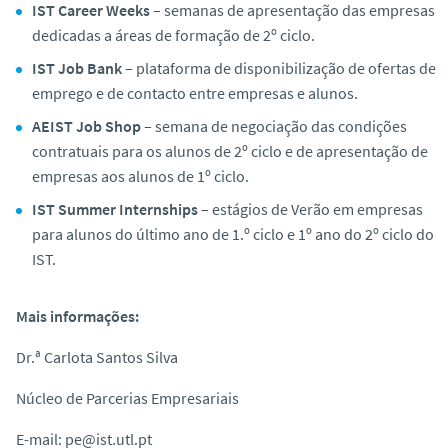
IST Career Weeks
– semanas de apresentação das empresas
dedicadas a áreas de formação de 2º ciclo.
IST Job Bank
– plataforma de disponibilização de ofertas de
emprego e de contacto entre empresas e alunos.
AEIST Job Shop
– semana de negociação das condições
contratuais para os alunos de 2º ciclo e de apresentação de
empresas aos alunos de 1º ciclo.
IST Summer Internships
– estágios de Verão em empresas
para alunos do último ano de 1.º ciclo e 1º ano do 2º ciclo do
IST.
Mais informações:
Dr.ª Carlota Santos Silva
Núcleo de Parcerias Empresariais
E-mail: pe@ist.utl.pt