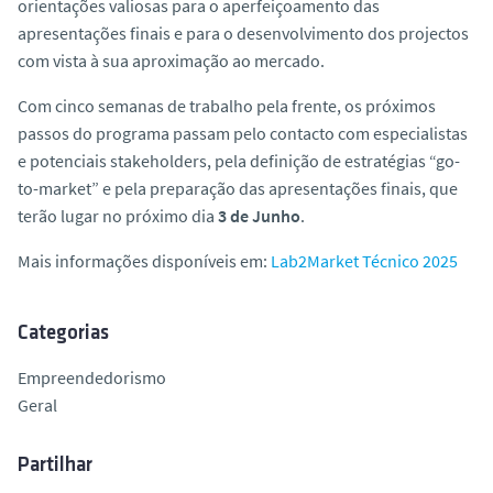
orientações valiosas para o aperfeiçoamento das
apresentações finais e para o desenvolvimento dos projectos
com vista à sua aproximação ao mercado.
Com cinco semanas de trabalho pela frente, os próximos
passos do programa passam pelo contacto com especialistas
e potenciais stakeholders, pela definição de estratégias “
go-
to-market
” e pela preparação das apresentações finais, que
terão lugar no próximo dia
3 de Junho
.
Mais informações disponíveis em:
Lab2Market Técnico 2025
Categorias
Empreendedorismo
Geral
Partilhar