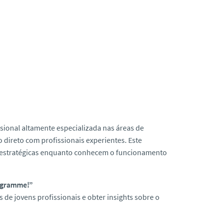
sional altamente especializada nas áreas de
 direto com profissionais experientes. Este
e estratégicas enquanto conhecem o funcionamento
rogramme!”
de jovens profissionais e obter insights sobre o