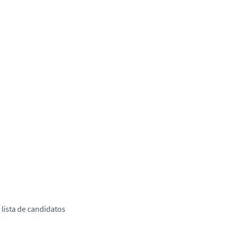
lista de candidatos