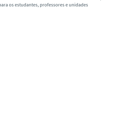
para os estudantes, professores e unidades