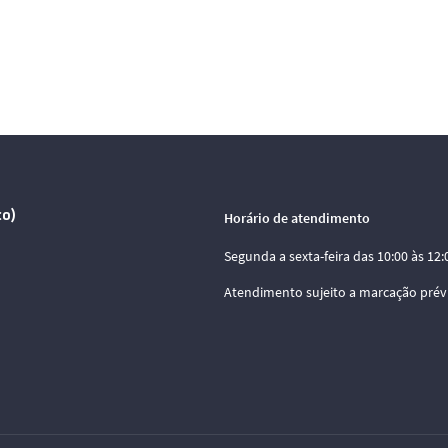
co)
Horário de atendimento
Segunda a sexta-feira das 10:00 às 12:0
Atendimento sujeito a marcação prév