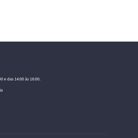
0 e das 14:00 às 16:00.
ia